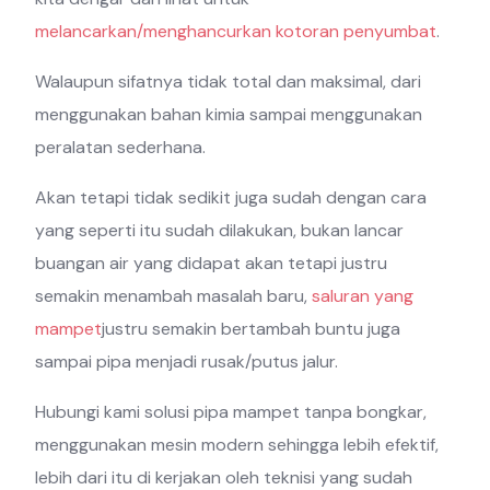
melancarkan/menghancurkan kotoran penyumbat
.
Walaupun sifatnya tidak total dan maksimal, dari
menggunakan bahan kimia sampai menggunakan
peralatan sederhana.
Akan tetapi tidak sedikit juga sudah dengan cara
yang seperti itu sudah dilakukan, bukan lancar
buangan air yang didapat akan tetapi justru
semakin menambah masalah baru,
saluran yang
mampet
justru semakin bertambah buntu juga
sampai pipa menjadi rusak/putus jalur.
Hubungi kami solusi pipa mampet tanpa bongkar,
menggunakan mesin modern sehingga lebih efektif,
lebih dari itu di kerjakan oleh teknisi yang sudah