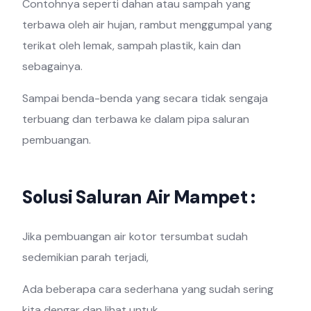
Contohnya seperti dahan atau sampah yang
terbawa oleh air hujan, rambut menggumpal yang
terikat oleh lemak, sampah plastik, kain dan
sebagainya.
Sampai benda-benda yang secara tidak sengaja
terbuang dan terbawa ke dalam pipa saluran
pembuangan.
Solusi Saluran Air Mampet :
Jika pembuangan air kotor tersumbat sudah
sedemikian parah terjadi,
Ada beberapa cara sederhana yang sudah sering
kita dengar dan lihat untuk