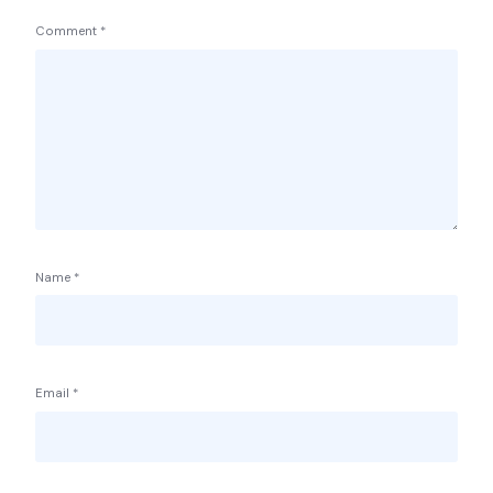
Comment
*
Name
*
Email
*