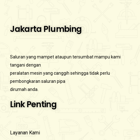
Jakarta Plumbing
Saluran yang mampet ataupun tersumbat mampu kami
tangani dengan
peralatan mesin yang canggih sehingga tidak perlu
pembongkaran saluran pipa
dirumah anda.
Link Penting
Layanan Kami