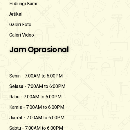
Hubungi Kami
Artikel
Galeri Foto
Galeri Video
Jam Oprasional
Senin - 7:00AM to 6:00PM
Selasa - 7:00AM to 6:00PM
Rabu - 7:00AM to 6:00PM
Kamis - 7:00AM to 6:00PM
Jum'at - 7:00AM to 6:00PM
Sabtu - 7:00AM to 6:00PM