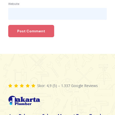
Website
Skor: 4,9 (5) – 1.337 Google Reviews