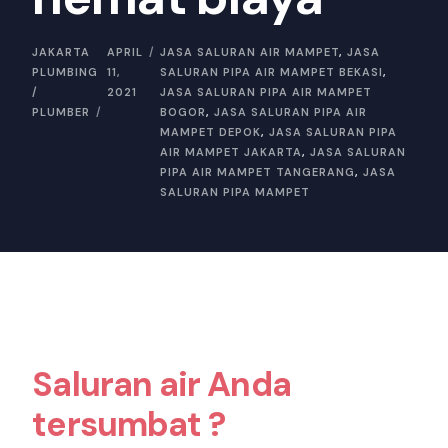
JAKARTA
APRIL
JASA SALURAN AIR MAMPET
,
JASA
PLUMBING
11,
SALURAN PIPA AIR MAMPET BEKASI
,
/
2021
JASA SALURAN PIPA AIR MAMPET
PLUMBER
BOGOR
,
JASA SALURAN PIPA AIR
MAMPET DEPOK
,
JASA SALURAN PIPA
AIR MAMPET JAKARTA
,
JASA SALURAN
PIPA AIR MAMPET TANGERANG
,
JASA
SALURAN PIPA MAMPET
Saluran air Anda
tersumbat ?