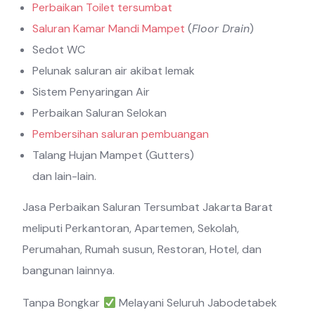
Perbaikan Toilet tersumbat
Saluran Kamar Mandi Mampet
(
Floor Drain
)
Sedot WC
Pelunak saluran air akibat lemak
Sistem Penyaringan Air
Perbaikan Saluran Selokan
Pembersihan saluran pembuangan
Talang Hujan Mampet (Gutters)
dan lain-lain.
Jasa Perbaikan Saluran Tersumbat Jakarta Barat
meliputi Perkantoran, Apartemen, Sekolah,
Perumahan, Rumah susun, Restoran, Hotel, dan
bangunan lainnya.
Tanpa Bongkar
Melayani Seluruh Jabodetabek