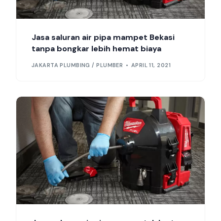
Jasa saluran air pipa mampet Bekasi
tanpa bongkar lebih hemat biaya
JAKARTA PLUMBING / PLUMBER
APRIL 11, 2021