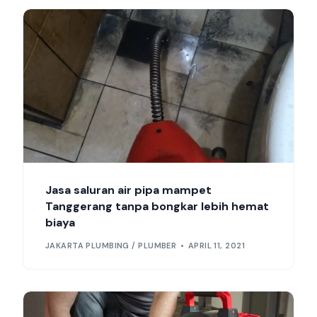
Jasa saluran air pipa mampet
Tanggerang tanpa bongkar lebih hemat
biaya
JAKARTA PLUMBING / PLUMBER
APRIL 11, 2021