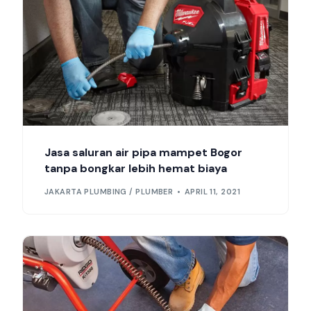
Jasa saluran air pipa mampet Bogor
tanpa bongkar lebih hemat biaya
JAKARTA PLUMBING / PLUMBER
APRIL 11, 2021