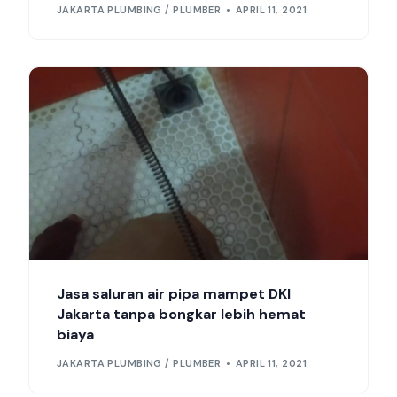
JAKARTA PLUMBING / PLUMBER
APRIL 11, 2021
Jasa saluran air pipa mampet DKI
Jakarta tanpa bongkar lebih hemat
biaya
JAKARTA PLUMBING / PLUMBER
APRIL 11, 2021