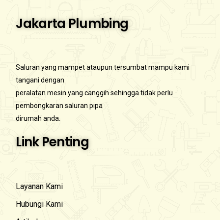
Jakarta Plumbing
Saluran yang mampet ataupun tersumbat mampu kami
tangani dengan
peralatan mesin yang canggih sehingga tidak perlu
pembongkaran saluran pipa
dirumah anda.
Link Penting
Layanan Kami
Hubungi Kami