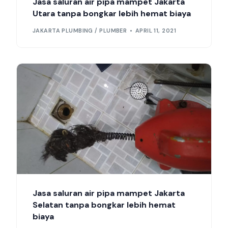
Jasa saluran air pipa mampet Jakarta
Utara tanpa bongkar lebih hemat biaya
JAKARTA PLUMBING / PLUMBER
APRIL 11, 2021
Jasa saluran air pipa mampet Jakarta
Selatan tanpa bongkar lebih hemat
biaya