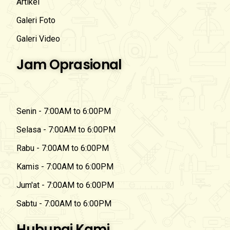
Artikel
Galeri Foto
Galeri Video
Jam Oprasional
Senin - 7:00AM to 6:00PM
Selasa - 7:00AM to 6:00PM
Rabu - 7:00AM to 6:00PM
Kamis - 7:00AM to 6:00PM
Jum'at - 7:00AM to 6:00PM
Sabtu - 7:00AM to 6:00PM
Hubungi Kami