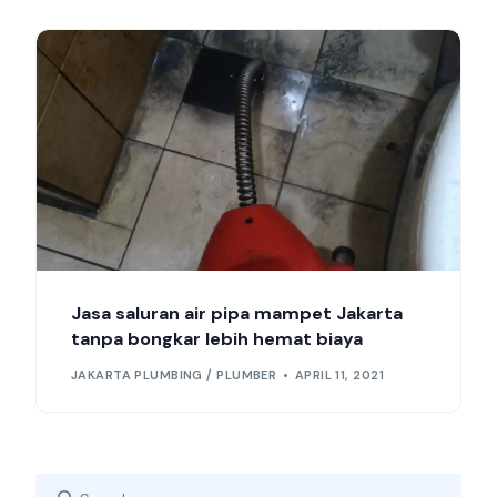
Jasa saluran air pipa mampet Jakarta
tanpa bongkar lebih hemat biaya
JAKARTA PLUMBING / PLUMBER
APRIL 11, 2021