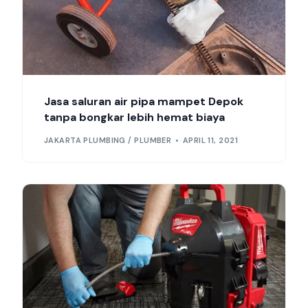
Jasa saluran air pipa mampet Depok
tanpa bongkar lebih hemat biaya
JAKARTA PLUMBING / PLUMBER
APRIL 11, 2021