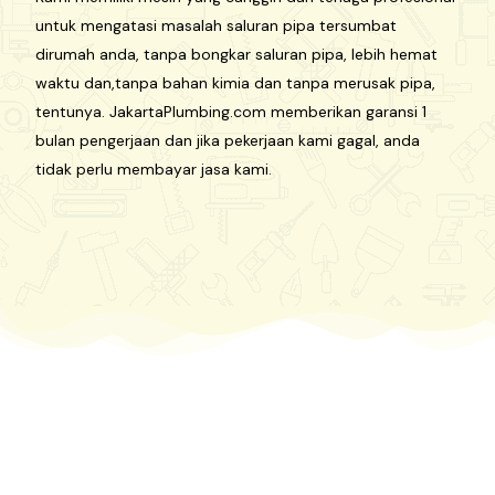
untuk mengatasi masalah saluran pipa tersumbat
dirumah anda, tanpa bongkar saluran pipa, lebih hemat
waktu dan,tanpa bahan kimia dan tanpa merusak pipa,
tentunya. JakartaPlumbing.com memberikan garansi 1
bulan pengerjaan dan jika pekerjaan kami gagal, anda
tidak perlu membayar jasa kami.