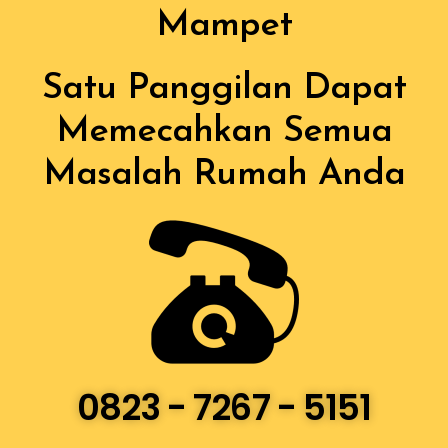
Mampet
Satu Panggilan Dapat
Memecahkan Semua
Masalah Rumah Anda
0823 - 7267 - 5151