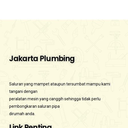
Jakarta Plumbing
Saluran yang mampet ataupun tersumbat mampu kami
tangani dengan
peralatan mesin yang canggih sehingga tidak perlu
pembongkaran saluran pipa
dirumah anda.
Link Penting