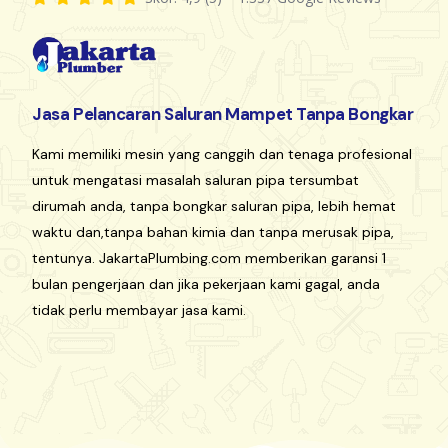
Jasa Pelancaran Saluran Mampet Tanpa Bongkar
Kami memiliki mesin yang canggih dan tenaga profesional
untuk mengatasi masalah saluran pipa tersumbat
dirumah anda, tanpa bongkar saluran pipa, lebih hemat
waktu dan,tanpa bahan kimia dan tanpa merusak pipa,
tentunya. JakartaPlumbing.com memberikan garansi 1
bulan pengerjaan dan jika pekerjaan kami gagal, anda
tidak perlu membayar jasa kami.