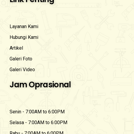
Layanan Kami
Hubungi Kami
Artikel
Galeri Foto
Galeri Video
Jam Oprasional
Senin - 7:00AM to 6:00PM
Selasa - 7:00AM to 6:00PM
Rabu - 7:00AM to 6:00PM