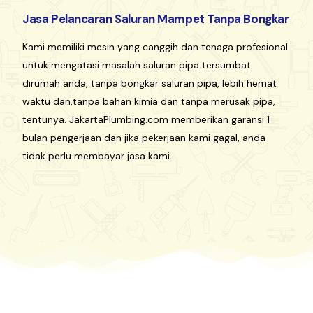
Jasa Pelancaran Saluran Mampet Tanpa Bongkar
Kami memiliki mesin yang canggih dan tenaga profesional
untuk mengatasi masalah saluran pipa tersumbat
dirumah anda, tanpa bongkar saluran pipa, lebih hemat
waktu dan,tanpa bahan kimia dan tanpa merusak pipa,
tentunya. JakartaPlumbing.com memberikan garansi 1
bulan pengerjaan dan jika pekerjaan kami gagal, anda
tidak perlu membayar jasa kami.