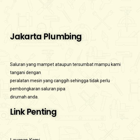
Jakarta Plumbing
Saluran yang mampet ataupun tersumbat mampu kami
tangani dengan
peralatan mesin yang canggih sehingga tidak perlu
pembongkaran saluran pipa
dirumah anda.
Link Penting