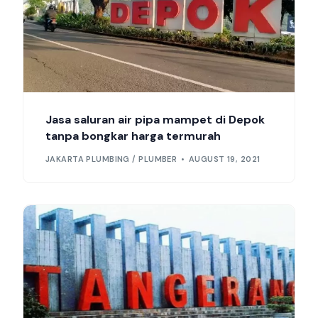
Jasa saluran air pipa mampet di Depok
tanpa bongkar harga termurah
JAKARTA PLUMBING / PLUMBER
AUGUST 19, 2021