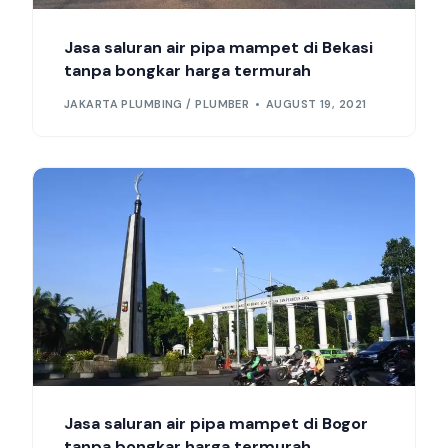
Jasa saluran air pipa mampet di Bekasi
tanpa bongkar harga termurah
JAKARTA PLUMBING / PLUMBER
AUGUST 19, 2021
Jasa saluran air pipa mampet di Bogor
tanpa bongkar harga termurah