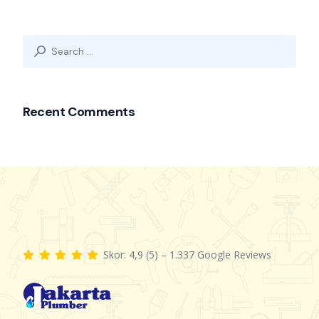
Recent Comments
Skor: 4,9 (5) – 1.337 Google Reviews