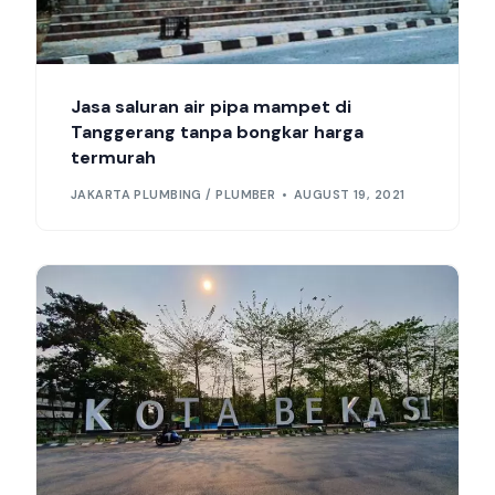
Jasa saluran air pipa mampet di
Tanggerang tanpa bongkar harga
termurah
JAKARTA PLUMBING / PLUMBER
AUGUST 19, 2021