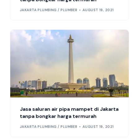
JAKARTA PLUMBING / PLUMBER
AUGUST 19, 2021
Jasa saluran air pipa mampet di Jakarta
tanpa bongkar harga termurah
JAKARTA PLUMBING / PLUMBER
AUGUST 19, 2021