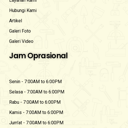
Layanan Kami
Hubungi Kami
Artikel
Galeri Foto
Galeri Video
Jam Oprasional
Senin - 7:00AM to 6:00PM
Selasa - 7:00AM to 6:00PM
Rabu - 7:00AM to 6:00PM
Kamis - 7:00AM to 6:00PM
Jum'at - 7:00AM to 6:00PM